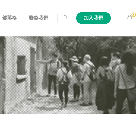
0
部落格
聯絡我們
加入我們