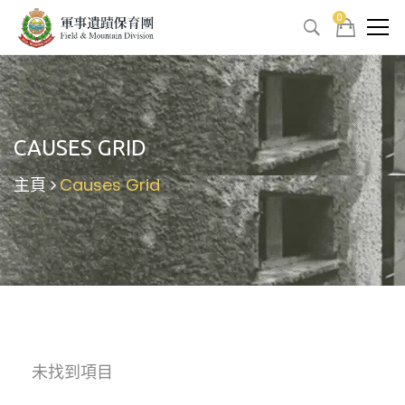
0
CAUSES GRID
主頁
Causes Grid
未找到項目