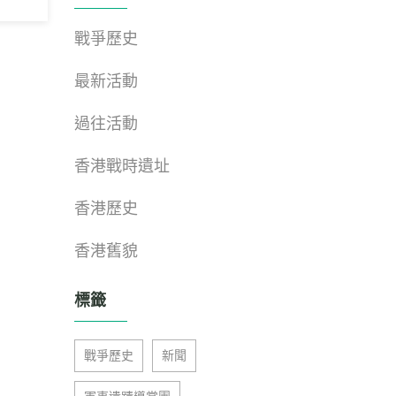
戰爭歷史
最新活動
過往活動
香港戰時遺址
香港歷史
香港舊貌
標籤
戰爭歷史
新聞