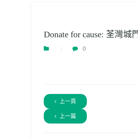
Donate for cause: 
0
上一頁
上一篇