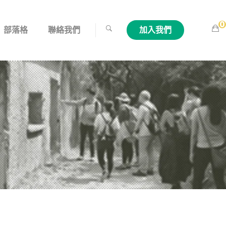
0
部落格
聯絡我們
加入我們