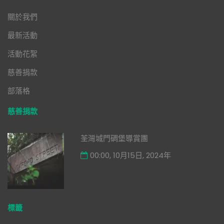
關於我們
最新活動
活動花絮
慈善捐款
部落格
慈善捐款
荃灣城門碉堡導賞團
00:00, 10月15日, 2024年
標籤