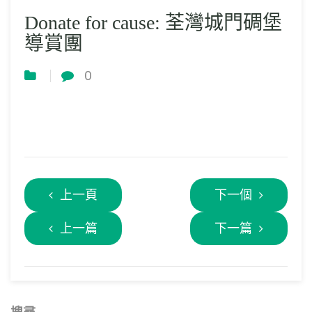
Donate for cause: 荃灣城門碉堡
導賞團
0
上一頁
下一個
上一篇
下一篇