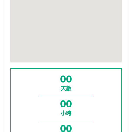
00
天數
00
小時
00