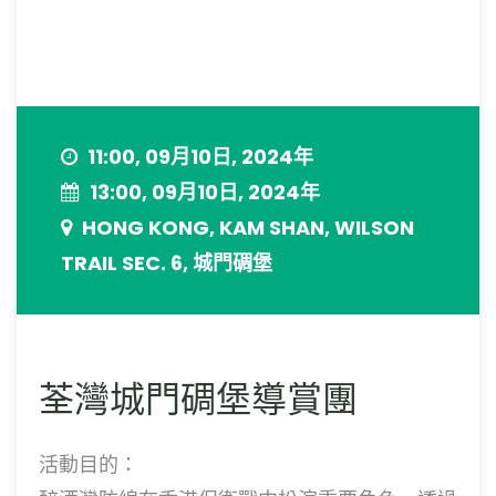
11:00, 09月10日, 2024年
13:00, 09月10日, 2024年
HONG KONG, KAM SHAN, WILSON
TRAIL SEC. 6, 城門碉堡
荃灣城門碉堡導賞團
活動目的：