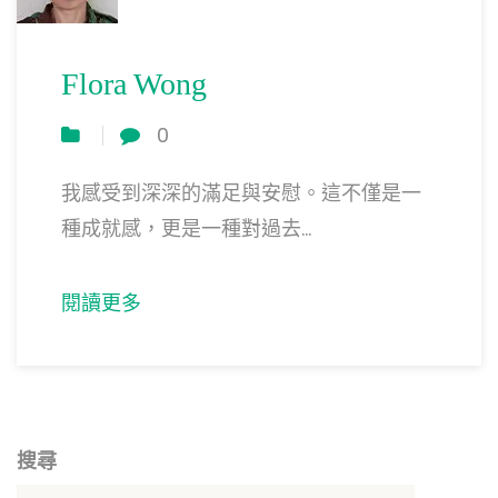
Flora Wong
0
我感受到深深的滿足與安慰。這不僅是一
種成就感，更是一種對過去...
閱讀更多
搜尋