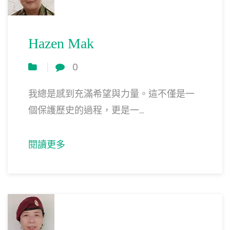
Hazen Mak
0
我總是感到充滿希望與力量。這不僅是一
個保護歷史的過程，更是一...
閱讀更多