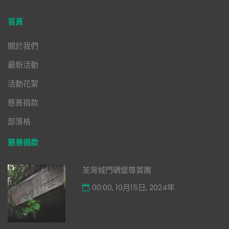
首頁
關於我們
最新活動
活動花絮
慈善捐款
部落格
慈善捐款
荃灣城門碉堡導賞團
00:00, 10月15日, 2024年