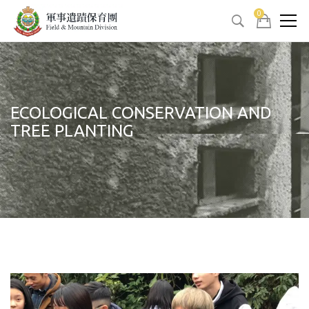
0
ECOLOGICAL CONSERVATION AND
TREE PLANTING