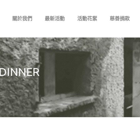
關於我們
最新活動
活動花絮
慈善捐款
 DINNER