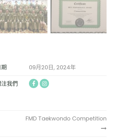
日期
09月20日, 2024年
關注我們
FMD Taekwondo Competition