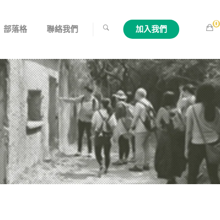
0
部落格
聯絡我們
加入我們