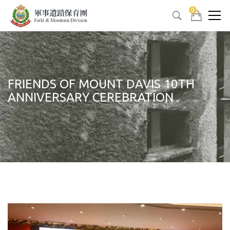
0
FRIENDS OF MOUNT DAVIS 10TH
ANNIVERSARY CEREBRATION