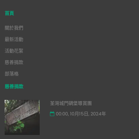
首頁
關於我們
最新活動
活動花絮
慈善捐款
部落格
慈善捐款
荃灣城門碉堡導賞團
00:00, 10月15日, 2024年