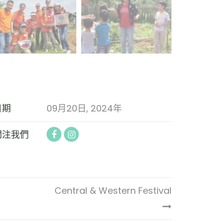
日期
09月20日, 2024年
關注我們
Central & Western Festival