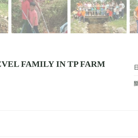
VEL FAMILY IN TP FARM