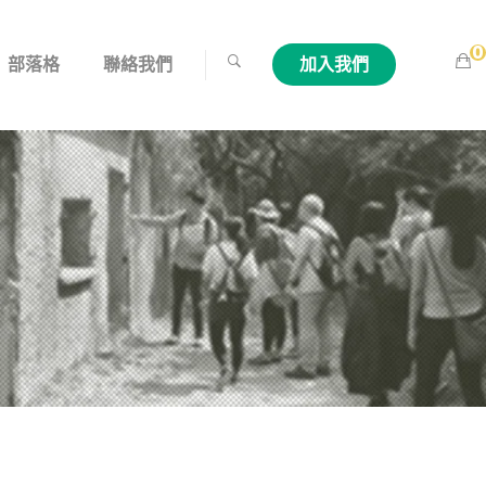
0
部落格
聯絡我們
加入我們
M