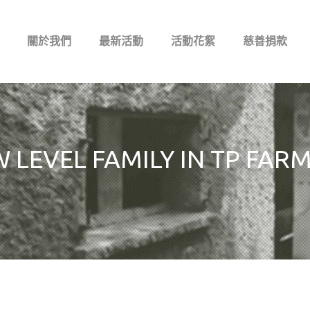
關於我們
最新活動
活動花絮
慈善捐款
 LEVEL FAMILY IN TP FAR