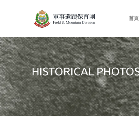
首頁
HISTORICAL PHOTO