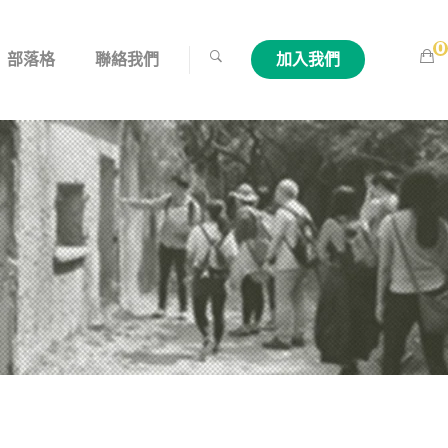
0
部落格
聯絡我們
加入我們