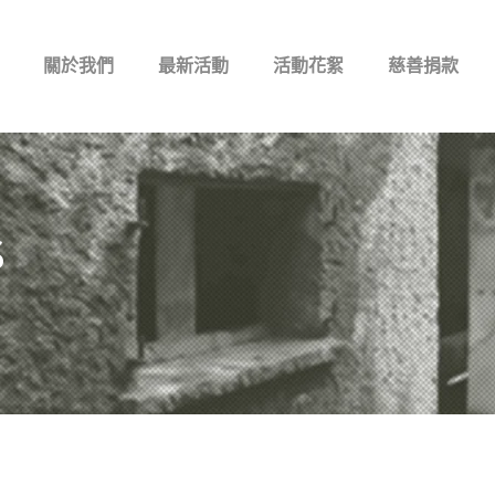
關於我們
最新活動
活動花絮
慈善捐款
S