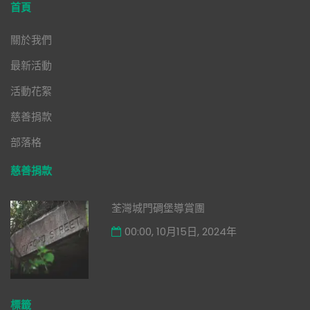
首頁
關於我們
最新活動
活動花絮
慈善捐款
部落格
慈善捐款
荃灣城門碉堡導賞團
00:00, 10月15日, 2024年
標籤