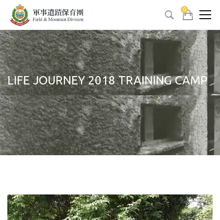
0
LIFE JOURNEY 2018 TRAINING CAMP