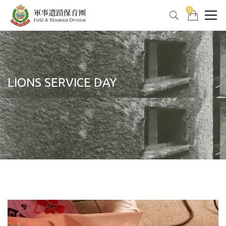
0
LIONS SERVICE DAY