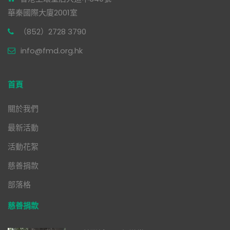
華秦國際大廈2001室
（852）2728 3790
info@fmd.org.hk
首頁
關於我們
最新活動
活動花絮
慈善捐款
部落格
慈善捐款