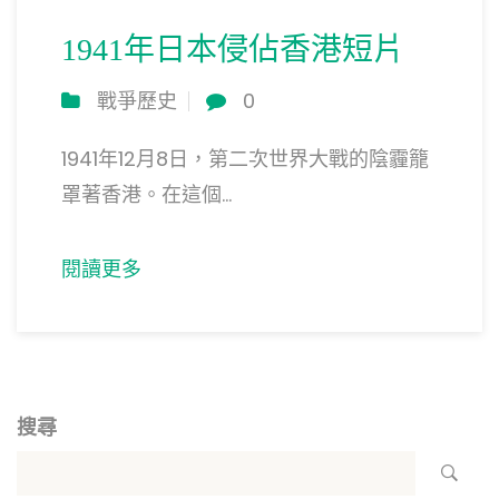
1941年日本侵佔香港短片
戰爭歷史
0
1941年12月8日，第二次世界大戰的陰霾籠
罩著香港。在這個...
閱讀更多
搜尋