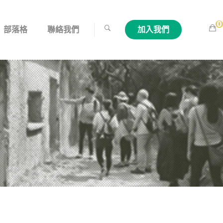
0
部落格
聯絡我們
加入我們