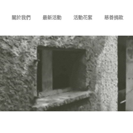
關於我們
最新活動
活動花絮
慈善捐款