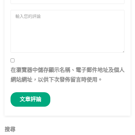
在
瀏覽器
中儲存顯示名稱、電子郵件地址及個人
網站網址，以供下次發佈留言時使用。
搜尋