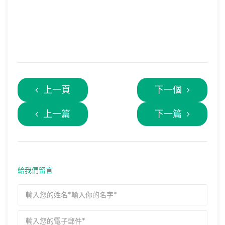
上一頁
下一個
上一篇
下一篇
給我們留言