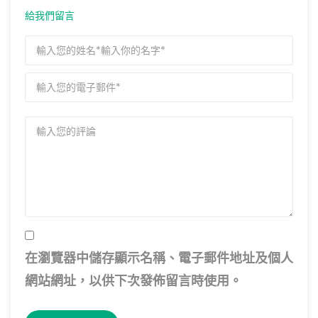
給我們留言
在
瀏覽器
中儲存顯示名稱、電子郵件地址及個人
網站網址，以供下次發佈留言時使用。