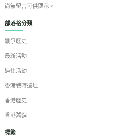
尚無留言可供顯示。
部落格分類
戰爭歷史
最新活動
過往活動
香港戰時遺址
香港歷史
香港舊貌
標籤