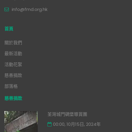
info@fmd.org.hk
首頁
關於我們
最新活動
活動花絮
慈善捐款
部落格
慈善捐款
荃灣城門碉堡導賞團
00:00, 10月15日, 2024年