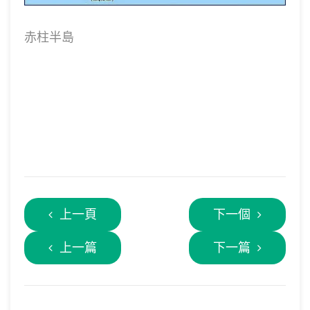
赤柱半島
上一頁
下一個
上一篇
下一篇