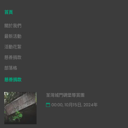
首頁
關於我們
最新活動
活動花絮
慈善捐款
部落格
慈善捐款
荃灣城門碉堡導賞團
00:00, 10月15日, 2024年