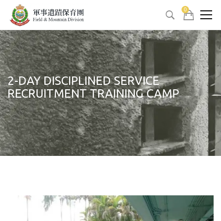
0
2-DAY DISCIPLINED SERVICE
RECRUITMENT TRAINING CAMP