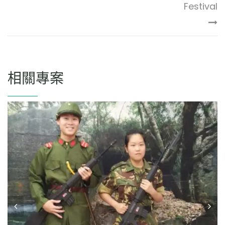
Festival
相關專案