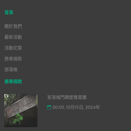
首頁
關於我們
最新活動
活動花絮
慈善捐款
部落格
慈善捐款
荃灣城門碉堡導賞團
00:00, 10月15日, 2024年