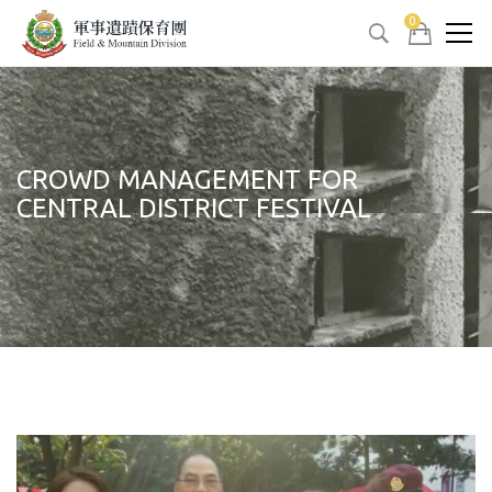
0
CROWD MANAGEMENT FOR
CENTRAL DISTRICT FESTIVAL