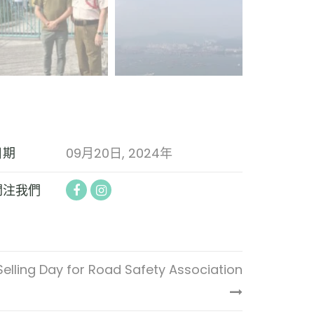
日期
09月20日, 2024年
關注我們
Selling Day for Road Safety Association