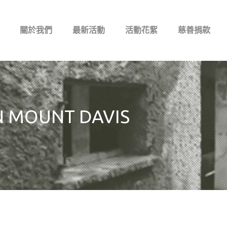
關於我們
最新活動
活動花絮
慈善捐款
N MOUNT DAVIS