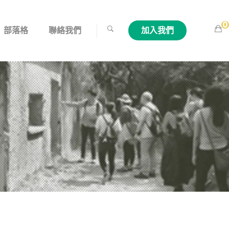
0
部落格
聯絡我們
加入我們