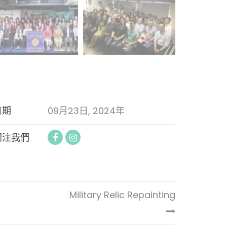
日期
09月23日, 2024年
關注我們
Military Relic Repainting