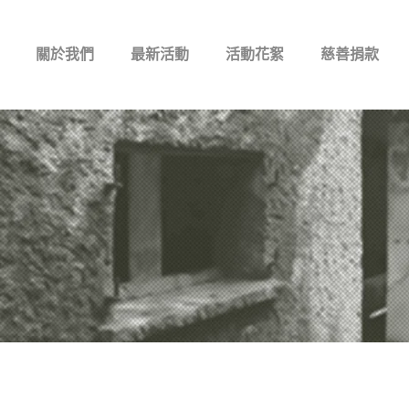
關於我們
最新活動
活動花絮
慈善捐款