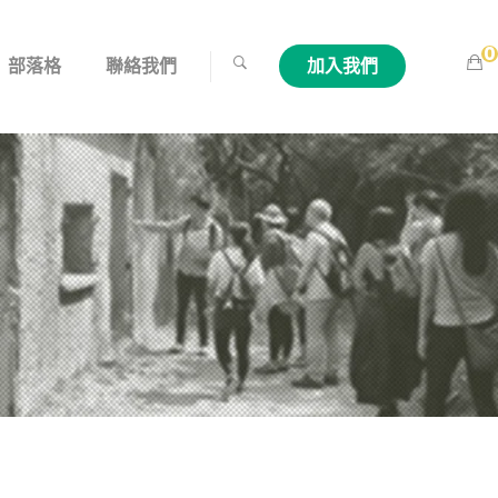
0
部落格
聯絡我們
加入我們