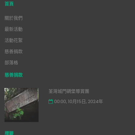
首頁
關於我們
最新活動
活動花絮
慈善捐款
部落格
慈善捐款
荃灣城門碉堡導賞團
00:00, 10月15日, 2024年
標籤