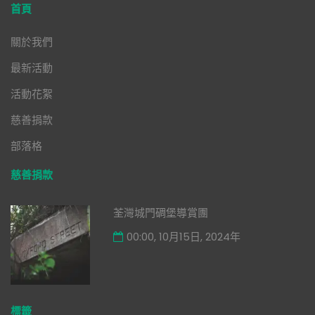
首頁
關於我們
最新活動
活動花絮
慈善捐款
部落格
慈善捐款
荃灣城門碉堡導賞團
00:00, 10月15日, 2024年
標籤