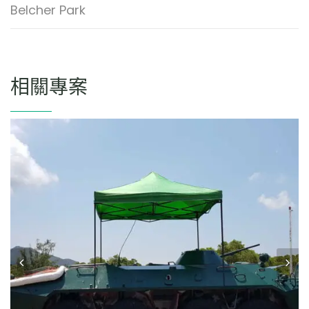
Belcher Park
相關專案